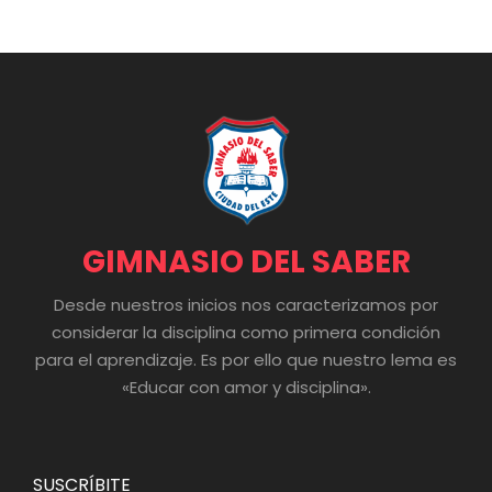
GIMNASIO DEL SABER
Desde nuestros inicios nos caracterizamos por
considerar la disciplina como primera condición
para el aprendizaje. Es por ello que nuestro lema es
«Educar con amor y disciplina».
SUSCRÍBITE