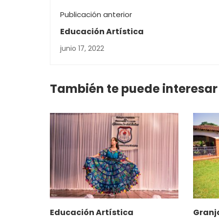
Publicación anterior
Educación Artística
junio 17, 2022
También te puede interesar
Educación Artística
Granj