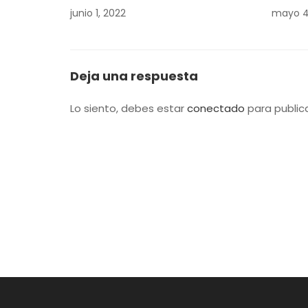
junio 1, 2022
mayo 4
Deja una respuesta
Lo siento, debes estar
conectado
para public