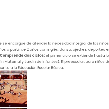
 se encargue de atender la necesidad integral de los niños?
iños a partir de 2 años con inglés, danza, ajedrez, deportes e
Comprende dos ciclos:
el primer ciclo se extiende hasta lo
n Maternal y Jardín de Infantes). El preescolar, para niños d
ente a la Educación Escolar Básica.