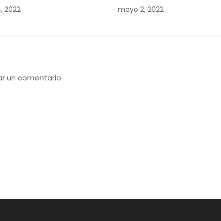
, 2022
mayo 2, 2022
ar un comentario.