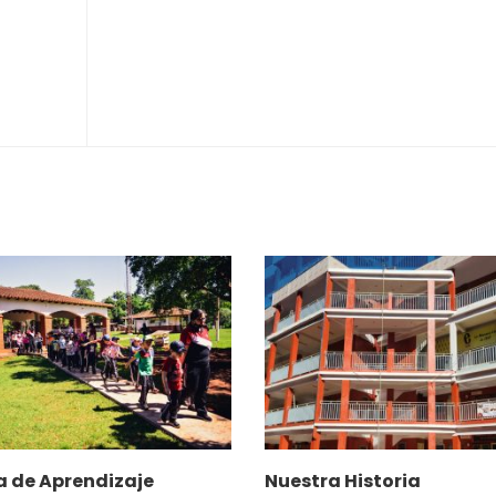
a de Aprendizaje
Nuestra Historia