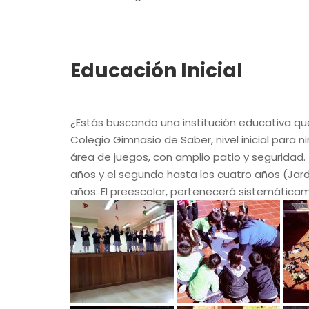
Educación Inicial
¿Estás buscando una institución educativa que
Colegio Gimnasio de Saber, nivel inicial para n
área de juegos, con amplio patio y seguridad.
años y el segundo hasta los cuatro años (Jardí
años. El preescolar, pertenecerá sistemáticam