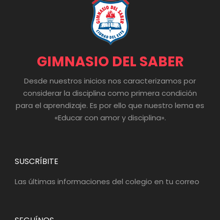
GIMNASIO DEL SABER
Desde nuestros inicios nos caracterizamos por
considerar la disciplina como primera condición
para el aprendizaje. Es por ello que nuestro lema es
«Educar con amor y disciplina».
SUSCRÍBITE
Las últimas informaciones del colegio en tu correo