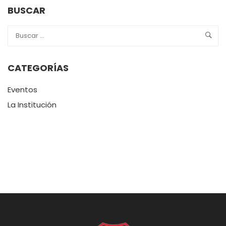
BUSCAR
CATEGORÍAS
Eventos
La Institución